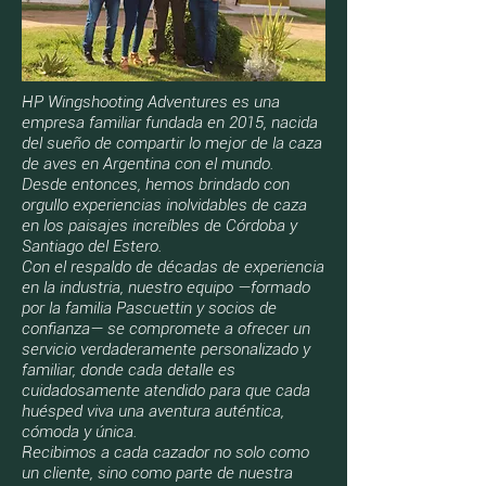
HP Wingshooting Adventures es una
empresa familiar fundada en 2015, nacida
del sueño de compartir lo mejor de la caza
de aves en Argentina con el mundo.
Desde entonces, hemos brindado con
orgullo experiencias inolvidables de caza
en los paisajes increíbles de Córdoba y
Santiago del Estero.
Con el respaldo de décadas de experiencia
en la industria, nuestro equipo —formado
por la familia Pascuettin y socios de
confianza— se compromete a ofrecer un
servicio verdaderamente personalizado y
familiar, donde cada detalle es
cuidadosamente atendido para que cada
huésped viva una aventura auténtica,
cómoda y única.
Recibimos a cada cazador no solo como
un cliente, sino como parte de nuestra