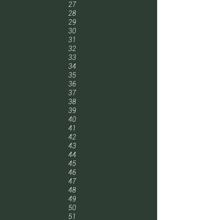
27
28
29
30
31
32
33
34
35
36
37
38
39
40
41
42
43
44
45
46
47
48
49
50
51