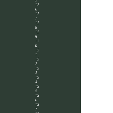
5
12
6
12
7
12
8
12
9
13
0
13
1
13
2
13
3
13
4
13
5
13
6
13
7