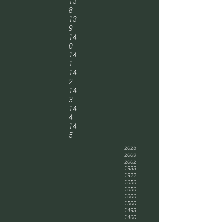
13
8
13
9
14
0
14
1
14
2
14
3
14
4
14
5
2023
2009
2002
1933
1922
1656
1656
1606
1500
1493
1460