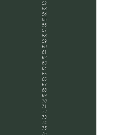
52
53
54
55
56
57
58
59
60
61
62
63
64
65
66
67
68
69
70
71
72
73
74
75
76